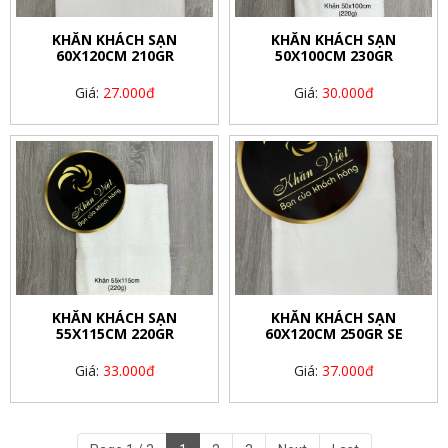
KHĂN KHÁCH SẠN
KHĂN KHÁCH SẠN
60X120CM 210GR
50X100CM 230GR
Giá:
27.000đ
Giá:
30.000đ
KHĂN KHÁCH SẠN
KHĂN KHÁCH SẠN
55X115CM 220GR
60X120CM 250GR SE
Giá:
33.000đ
Giá:
37.000đ