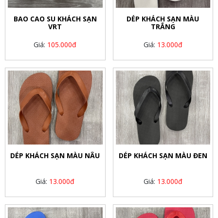
BAO CAO SU KHÁCH SẠN
DÉP KHÁCH SẠN MÀU
VRT
TRẮNG
Giá:
105.000đ
Giá:
13.000đ
DÉP KHÁCH SẠN MÀU NÂU
DÉP KHÁCH SẠN MÀU ĐEN
Giá:
13.000đ
Giá:
13.000đ