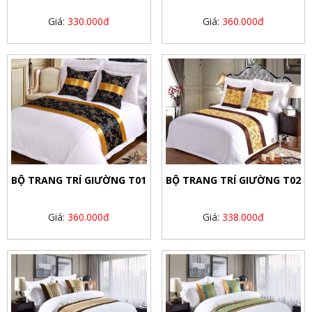
Giá:
330.000đ
Giá:
360.000đ
BỘ TRANG TRÍ GIƯỜNG T01
BỘ TRANG TRÍ GIƯỜNG T02
Giá:
360.000đ
Giá:
338.000đ