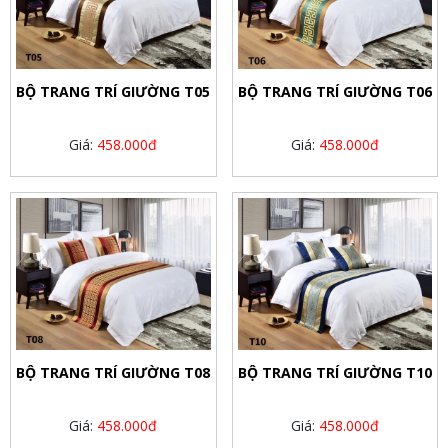
BỘ TRANG TRÍ GIƯỜNG T05
BỘ TRANG TRÍ GIƯỜNG T06
Giá:
458.000đ
Giá:
458.000đ
BỘ TRANG TRÍ GIƯỜNG T08
BỘ TRANG TRÍ GIƯỜNG T10
Giá:
458.000đ
Giá:
458.000đ