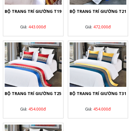
BỘ TRANG TRÍ GIƯỜNG T19
BỘ TRANG TRÍ GIƯỜNG T21
Giá:
443.000đ
Giá:
472.000đ
BỘ TRANG TRÍ GIƯỜNG T25
BỘ TRANG TRÍ GIƯỜNG T31
Giá:
454.000đ
Giá:
454.000đ