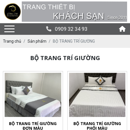
0909 32 34 93
Trang chủ
Sản phẩm
BỘ TRANG TRÍ GIƯỜNG
BỘ TRANG TRÍ GIƯỜNG
BỘ TRANG TRÍ GIƯỜNG
BỘ TRANG TRÍ GIƯỜNG
ĐƠN MÀU
PHỐI MÀU