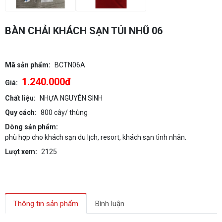
BÀN CHẢI KHÁCH SẠN TÚI NHŨ 06
Mã sản phẩm:
BCTN06A
1.240.000đ
Giá:
Chất liệu:
NHỰA NGUYÊN SINH
Quy cách:
800 cây/ thùng
Dòng sản phẩm:
phù hợp cho khách sạn du lịch, resort, khách sạn tình nhân.
Lượt xem:
2125
Thông tin sản phẩm
Bình luận