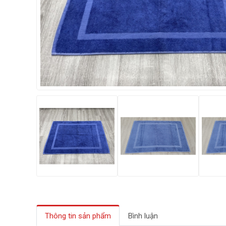
Thông tin sản phẩm
Bình luận