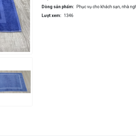
Dòng sản phẩm:
Phục vụ cho khách sạn, nhà nghỉ
Lượt xem:
1346