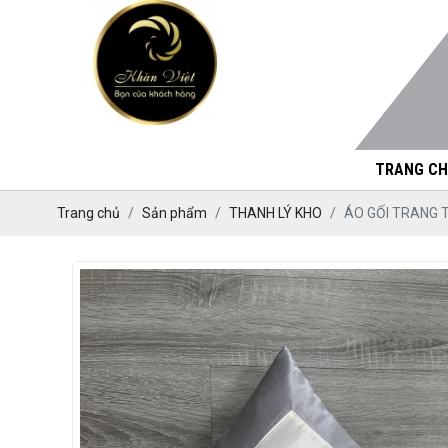
TRANG CH
Trang chủ
Sản phẩm
THANH LÝ KHO
ÁO GỐI TRANG 