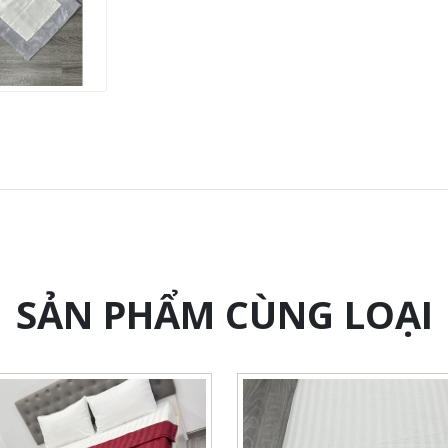
SẢN PHẨM CÙNG LOẠI