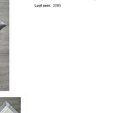
Lượt xem:
2085