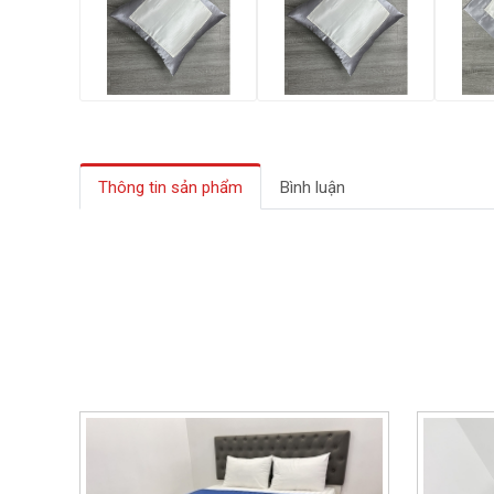
Thông tin sản phẩm
Bình luận