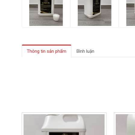
Thông tin sản phẩm
Bình luận