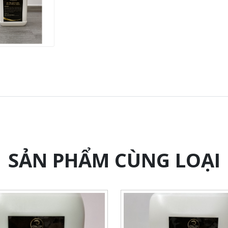
SẢN PHẨM CÙNG LOẠI