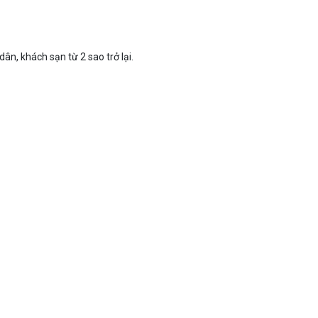
ân, khách sạn từ 2 sao trở lại.