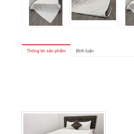
Thông tin sản phẩm
Bình luận