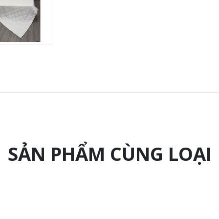
SẢN PHẨM CÙNG LOẠI