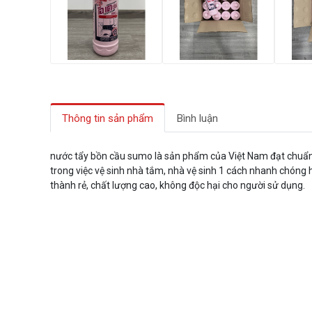
Thông tin sản phẩm
Bình luận
nước tẩy bồn cầu sumo là sản phẩm của Việt Nam đạt chuẩn ,
trong việc vệ sinh nhà tắm, nhà vệ sinh 1 cách nhanh chóng hi
thành rẻ, chất lượng cao, không độc hại cho người sử dụng.