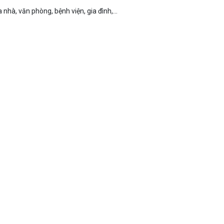
nhà, văn phòng, bệnh viện, gia đình,...