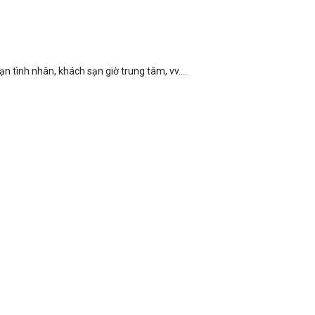
n tình nhân, khách sạn giờ trung tâm, vv....