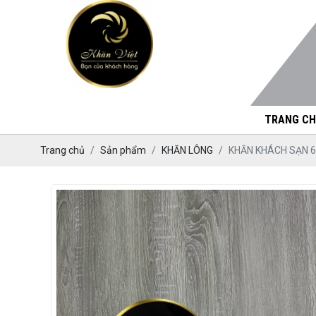
TRANG CH
Trang chủ
Sản phẩm
KHĂN LÔNG
KHĂN KHÁCH SẠN 