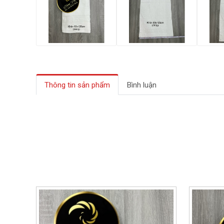
Thông tin sản phẩm
Bình luận