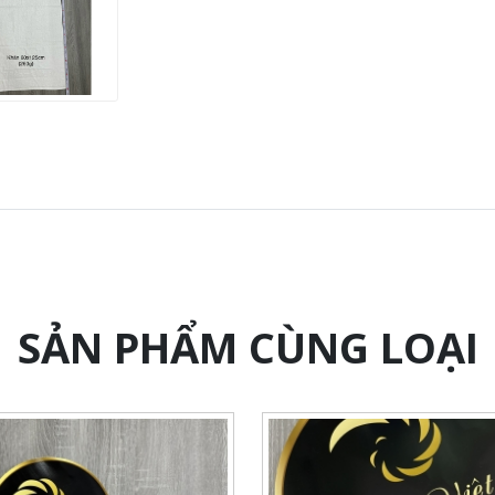
SẢN PHẨM CÙNG LOẠI