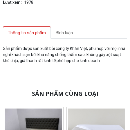
Lượt xem:
1978
Thông tin sản phẩm
Bình luận
Sản phẩm được sản xuất bởi công ty Khăn Việt, phù hợp với mọi nhà
nghỉ khách sạn bời khả năng chống thấm cao, không gây xột soạt
khó chịu, giá thành rất kinh tế phù hợp cho kinh doanh.
SẢN PHẨM CÙNG LOẠI